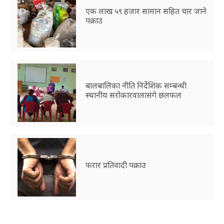
एक लाख ५९ हजार सामान सहित चार जाने
पक्राउ
बालबालिका नीति निर्देशिक सम्बन्धी
स्थानीय सरोकारवालासंगे छलफल
फरार प्रतिवादी पक्राउ