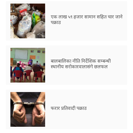
एक लाख ५९ हजार सामान सहित चार जाने
पक्राउ
बालबालिका नीति निर्देशिक सम्बन्धी
स्थानीय सरोकारवालासंगे छलफल
फरार प्रतिवादी पक्राउ