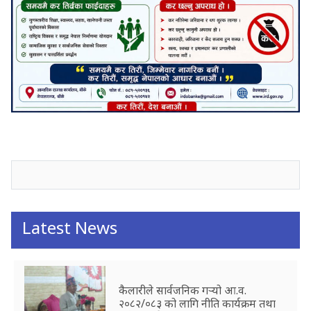
जनाअवजको टिप्पणीहरू
Latest News
कैलारीले सार्वजनिक गर्‍यो आ.व.
२०८२/०८३ को लागि नीति कार्यक्रम तथा