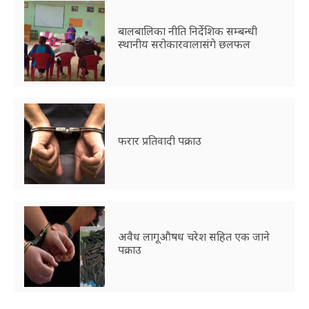
बालबालिका नीति निर्देशिक सम्बन्धी
स्थानीय सरोकारवालासंगे छलफल
फरार प्रतिवादी पक्राउ
अवैध लागूऔषध चरेश सहित एक जाने
पक्राउ