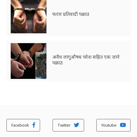
फरार प्रतिवादी पक्राउ
अवैध लागूऔषध चरेश सहित एक जाने
पक्राउ
Facebook
Twitter
Youtube