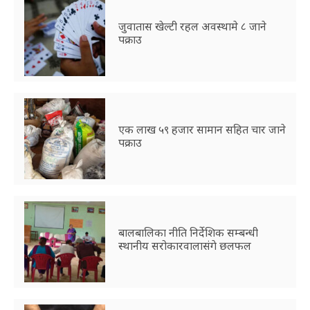
जुवातास खेल्टी रहल अवस्थामे ८ जाने
पक्राउ
एक लाख ५९ हजार सामान सहित चार जाने
पक्राउ
बालबालिका नीति निर्देशिक सम्बन्धी
स्थानीय सरोकारवालासंगे छलफल