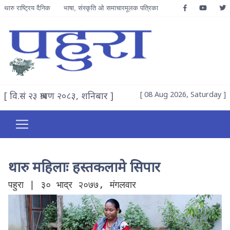
थारु राष्ट्रिय दैनिक
भाषा, संस्कृति ओ समाचारमूलक पत्रिका
[ वि.सं २३ श्रावण २०८३, शनिबार ]
[ 08 Aug 2026, Saturday ]
थारु महिलाः हस्तकलामे सिपार
पहुरा | ३० भाद्र २०७७, मंगलवार