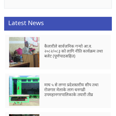
Latest News
कैलारीले सार्वजनिक गर्‍यो आ.व.
२०८२/०८३ को लागि नीति कार्यक्रम तथा
बजेट (पूर्णपाठसहित)
माघ ५ से लग्ना प्रदेशस्तरीय सीप तथा
रोजगार मेलाके लाग धनगढी
उपमहानगरपालिकाके तयारी तीव्र