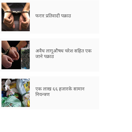
फरार प्रतिवादी पक्राउ
अवैध लागूऔषध चरेश सहित एक
जाने पक्राउ
एक लाख ६६ हजारके सामान
नियन्त्रण