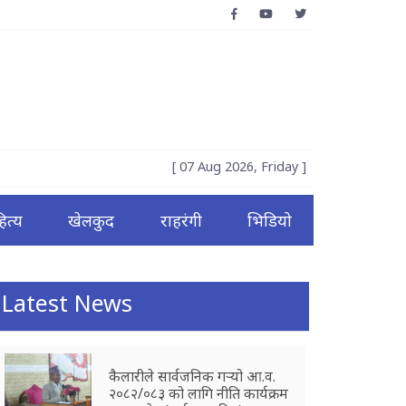
[ 07 Aug 2026, Friday ]
ित्य
खेलकुद
राहरंगी
भिडियो
Latest News
कैलारीले सार्वजनिक गर्‍यो आ.व.
२०८२/०८३ को लागि नीति कार्यक्रम