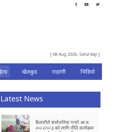
[ 08 Aug 2026, Saturday ]
ित्य
खेलकुद
राहरंगी
भिडियो
Latest News
कैलारीले सार्वजनिक गर्‍यो आ.व.
२०८२/०८३ को लागि नीति कार्यक्रम