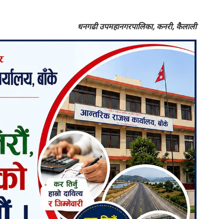
धनगढी उपमहानगरपालिका, कनरी, कैलाली