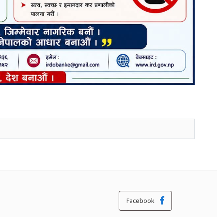
Facebook