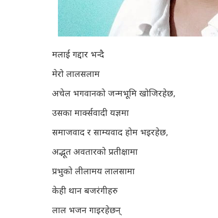
मलाई गद्दार भन्दै
मेरो लालसलाम
अचेल भगवानको जन्मभूमि खोजिरहेछ,
उसका मार्क्सवादी यज्ञमा
समाजवाद र साम्यवाद होम भइरहेछ,
अद्भूत अवतारको प्रतीक्षामा
प्रभुको लीलामय लालसामा
केही थान बजरंगीहरु
लाल भजन गाइरहेछन्