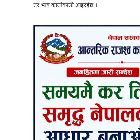
तर भाव कालोकालो आइरहेछ ।