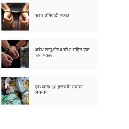
फरार प्रतिवादी पक्राउ
अवैध लागूऔषध चरेश सहित एक
जाने पक्राउ
एक लाख ६६ हजारके सामान
नियन्त्रण