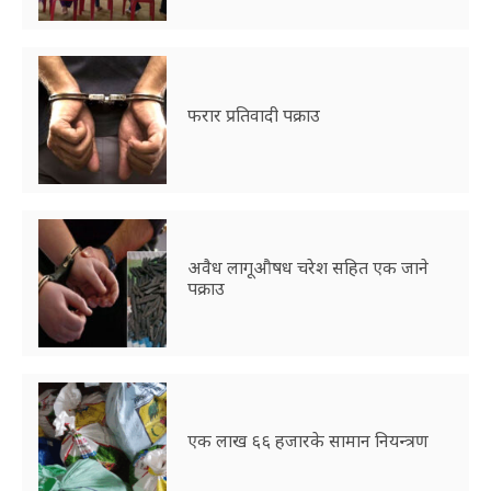
फरार प्रतिवादी पक्राउ
अवैध लागूऔषध चरेश सहित एक जाने
पक्राउ
एक लाख ६६ हजारके सामान नियन्त्रण