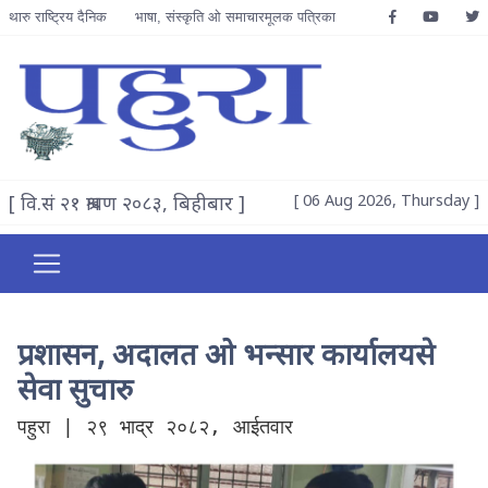
थारु राष्ट्रिय दैनिक
भाषा, संस्कृति ओ समाचारमूलक पत्रिका
[ वि.सं २१ श्रावण २०८३, बिहीबार ]
[ 06 Aug 2026, Thursday ]
प्रशासन, अदालत ओ भन्सार कार्यालयसे
सेवा सुचारु
पहुरा | २९ भाद्र २०८२, आईतवार