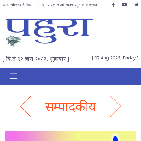
थारु राष्ट्रिय दैनिक
भाषा, संस्कृति ओ समाचारमूलक पत्रिका
[ वि.सं २२ श्रावण २०८३, शुक्रबार ]
[ 07 Aug 2026, Friday ]
सम्पादकीय