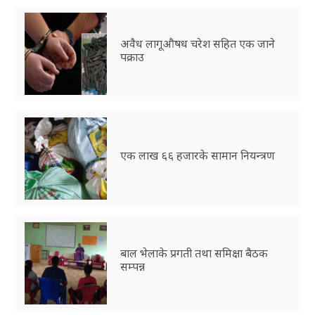
अवैध लागूऔषध चरेश सहित एक जाने
पक्राउ
एक लाख ६६ हजारके सामान नियन्त्रण
बाल भेलाके प्रगती तथा समिक्षा बैठक
सम्पन्न