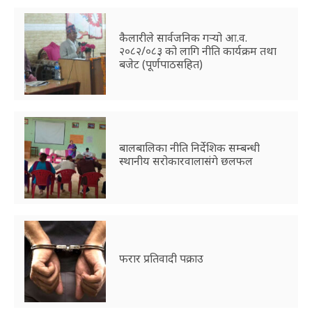
कैलारीले सार्वजनिक गर्‍यो आ.व.
२०८२/०८३ को लागि नीति कार्यक्रम तथा
बजेट (पूर्णपाठसहित)
बालबालिका नीति निर्देशिक सम्बन्धी
स्थानीय सरोकारवालासंगे छलफल
फरार प्रतिवादी पक्राउ