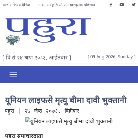
थारु राष्ट्रिय दैनिक
भाषा, संस्कृति ओ समाचारमूलक पत्रिका
[ वि.सं २४ श्रावण २०८३, आईतवार ]
[ 09 Aug 2026, Sunday ]
यूनियन लाइफसे मृत्यु बीमा दावी भुक्तानी
पहुरा | २७ जेष्ठ २०७८, बिहीबार
पहुरा समाचारदाता