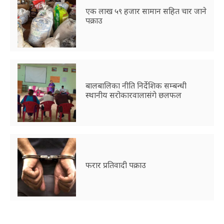
एक लाख ५९ हजार सामान सहित चार जाने
पक्राउ
बालबालिका नीति निर्देशिक सम्बन्धी
स्थानीय सरोकारवालासंगे छलफल
फरार प्रतिवादी पक्राउ