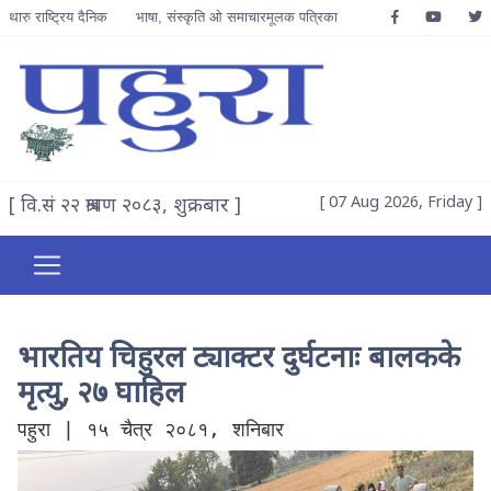
थारु राष्ट्रिय दैनिक
भाषा, संस्कृति ओ समाचारमूलक पत्रिका
[ वि.सं २२ श्रावण २०८३, शुक्रबार ]
[ 07 Aug 2026, Friday ]
भारतिय चिहुरल ट्याक्टर दुर्घटनाः बालकके
मृत्यु, २७ घाहिल
पहुरा | १५ चैत्र २०८१, शनिबार