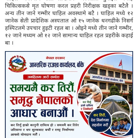
चिकित्सकसे मृत घोषणा करल प्रहरी निरीक्षक खड्का बटैलै ।
अन्य तीन जाने गम्भीर घाहिल अवस्थामे बटै । घाहिल मध्ये १२
जानेक सेती प्रादेशिक अस्पताल ओ १५ जानेक धनगढीके निसर्ग
हस्पिटलमे उपचार हुइटी रहल बा । ओइने मध्ये तीन जाने गम्भीर,
१२ जाने मध्यम ओ १२ जाने सामान्य घाहिल रहल प्रहरीके कहाई
बा ।