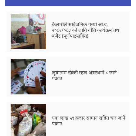
कैलारीले सार्वजनिक गर्‍यो आ.व.
२०८२/०८३ को लागि नीति कार्यक्रम तथा
बजेट (पूर्णपाठसहित)
जुवातास खेल्टी रहल अवस्थामे ८ जाने
पक्राउ
एक लाख ५९ हजार सामान सहित चार जाने
पक्राउ