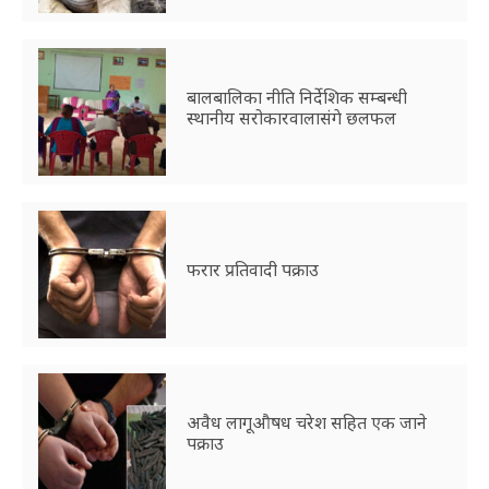
बालबालिका नीति निर्देशिक सम्बन्धी
स्थानीय सरोकारवालासंगे छलफल
फरार प्रतिवादी पक्राउ
अवैध लागूऔषध चरेश सहित एक जाने
पक्राउ