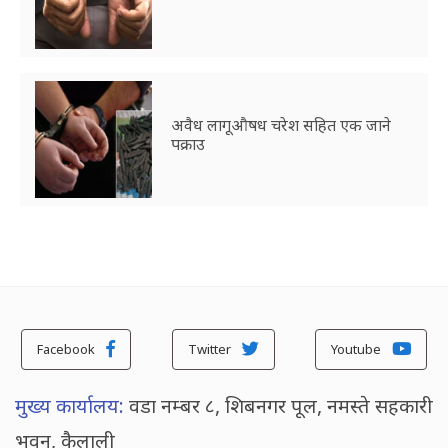
अवैध लागूऔषध चरेश सहित एक जाने
पक्राउ
Facebook
Twitter
Youtube
मुख्य कार्यालय:
वडा नम्बर ८, शिबनगर पूल, नमस्ते सहकारी
भवन, कैलाली