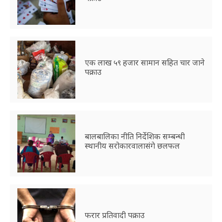
एक लाख ५९ हजार सामान सहित चार जाने
पक्राउ
बालबालिका नीति निर्देशिक सम्बन्धी
स्थानीय सरोकारवालासंगे छलफल
फरार प्रतिवादी पक्राउ