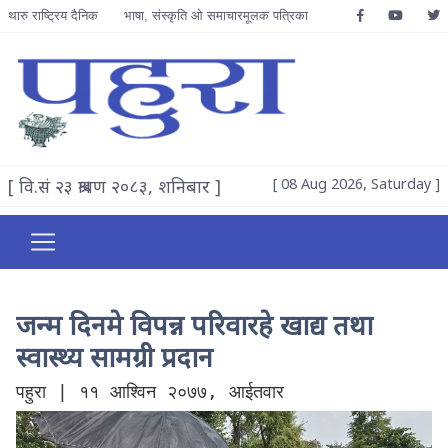
थारु राष्ट्रिय दैनिक
भाषा, संस्कृति ओ समाचारमूलक पत्रिका
[ वि.सं २३ श्रावण २०८३, शनिबार ]
[ 08 Aug 2026, Saturday ]
जन्म दिनमे विपन्न परिवारहे खाद्य तथा
स्वास्थ्य सामग्री प्रदान
पहुरा | ११ आश्विन २०७७, आईतवार