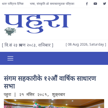
थारु राष्ट्रिय दैनिक
भाषा, संस्कृति ओ समाचारमूलक पत्रिका
[ वि.सं २३ श्रावण २०८३, शनिबार ]
[ 08 Aug 2026, Saturday ]
संगम सहकारीके १२औं वार्षिक साधारण
सभा
पहुरा | २१ मंसिर २०८१, शुक्रबार