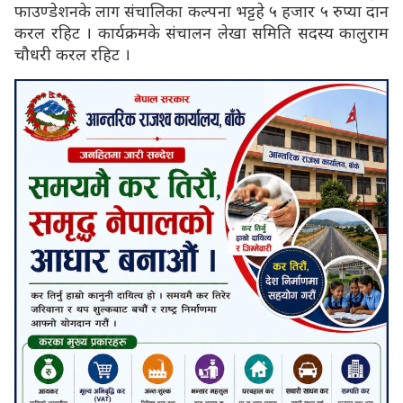
फाउण्डेशनके लाग संचालिका कल्पना भट्टहे ५ हजार ५ रुप्या दान
करल रहिट । कार्यक्रमके संचालन लेखा समिति सदस्य कालुराम
चौधरी करल रहिट ।