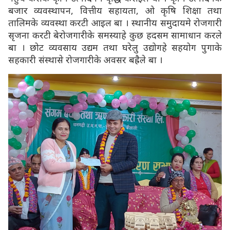
बजार व्यवस्थापन, वित्तीय सहायता, ओ कृषि शिक्षा तथा
तालिमके व्यवस्था करटी आइल बा । स्थानीय समुदायमे रोजगारी
सृजना करटी बेरोजगारीके समस्याहे कुछ हदसम सामाधान करले
बा । छोट व्यवसाय उद्यम तथा घरेलु उद्योगहे सहयोग पुगाके
सहकारी संस्थासे रोजगारीके अवसर बह्रैले बा ।