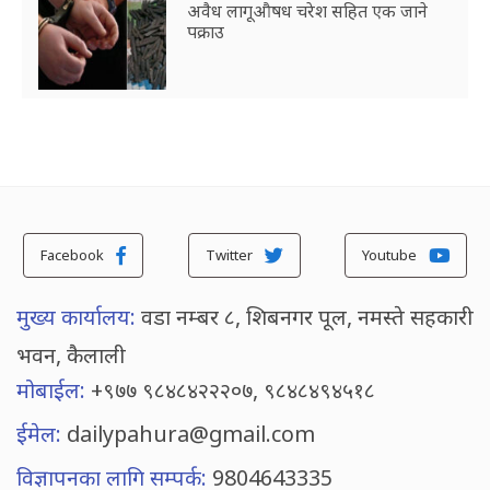
अवैध लागूऔषध चरेश सहित एक जाने
पक्राउ
Facebook
Twitter
Youtube
मुख्य कार्यालय:
वडा नम्बर ८, शिबनगर पूल, नमस्ते सहकारी
भवन, कैलाली
मोबाईल:
+९७७ ९८४८४२२२०७, ९८४८४९४५१८
ईमेल:
dailypahura@gmail.com
विज्ञापनका लागि सम्पर्क:
9804643335