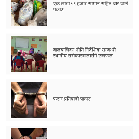
एक लाख ५९ हजार सामान सहित चार जाने
पक्राउ
बालबालिका नीति निर्देशिक सम्बन्धी
स्थानीय सरोकारवालासंगे छलफल
फरार प्रतिवादी पक्राउ