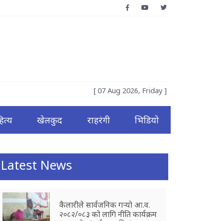
[ 07 Aug 2026, Friday ]
ित्य
खेलकुद
राहरंगी
भिडियो
Latest News
कैलारीले सार्वजनिक गर्‍यो आ.व.
२०८२/०८३ को लागि नीति कार्यक्रम