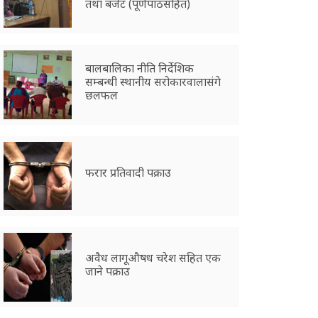
तथा बजेट (पूर्णपाठसहित)
बालबालिका नीति निर्देशिक
सम्बन्धी स्थानीय सरोकारवालासंगे
छलफल
फरार प्रतिवादी पक्राउ
अवैध लागूऔषध चरेश सहित एक
जाने पक्राउ