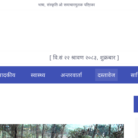
भाषा, संस्कृति ओ समाचारमूलक पत्रिका
[ वि.सं २२ श्रावण २०८३, शुक्रबार ]
्पादकीय
स्वास्थ्य
अन्तरवार्ता
दस्तावेज
साह