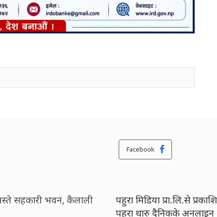
Facebook
मस्ते सहकारी भवन, कैलाली
पहुरा मिडिया प्रा.लि.से प्रकाश
पहुरा थारु दैनिकके अनलाइन