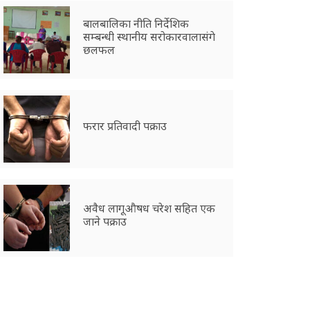
बालबालिका नीति निर्देशिक
सम्बन्धी स्थानीय सरोकारवालासंगे
छलफल
फरार प्रतिवादी पक्राउ
अवैध लागूऔषध चरेश सहित एक
जाने पक्राउ