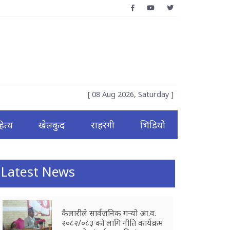
[ 08 Aug 2026, Saturday ]
ित्य
खेलकुद
राहरंगी
भिडियो
Latest News
कैलारीले सार्वजनिक गर्‍यो आ.व.
२०८२/०८३ को लागि नीति कार्यक्रम