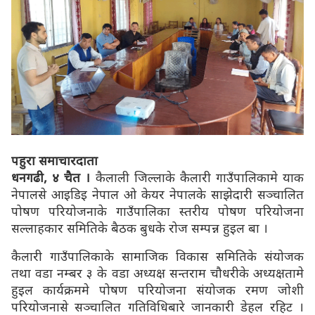
पहुरा समाचारदाता
धनगढी, ४ चैत ।
कैलाली जिल्लाके कैलारी गाउँपालिकामे याक
नेपालसे आइडिइ नेपाल ओ केयर नेपालके साझेदारी सञ्चालित
पोषण परियोजनाके गाउँपालिका स्तरीय पोषण परियोजना
सल्लाहकार समितिके बैठक बुधके रोज सम्पन्न हुइल बा ।
कैलारी गाउँपालिकाके सामाजिक विकास समितिके संयोजक
तथा वडा नम्बर ३ के वडा अध्यक्ष सन्तराम चौधरीके अध्यक्षतामे
हुइल कार्यक्रममे पोषण परियोजना संयोजक रमण जोशी
परियोजनासे सञ्चालित गतिविधिबारे जानकारी डेहल रहिट ।