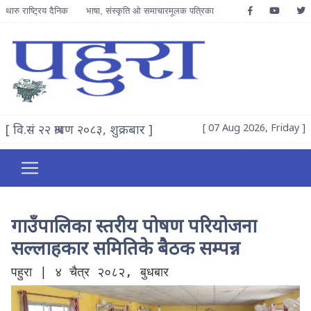
थारु राष्ट्रिय दैनिक
भाषा, संस्कृति ओ समाचारमूलक पत्रिका
[ वि.सं २२ श्रावण २०८३, शुक्रबार ]
[ 07 Aug 2026, Friday ]
गाउँपालिका स्तरीय पोषण परियोजना
सल्लाहकार समितिके बैठक सम्पन्न
पहुरा | ४ चैत्र २०८२, बुधबार