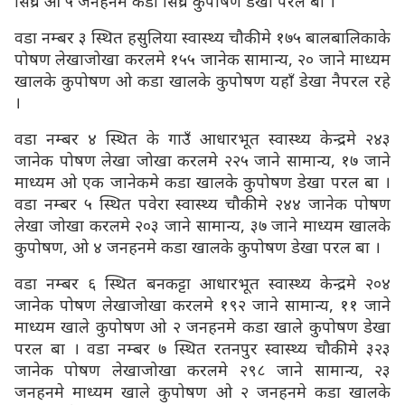
सिघ्र ओ ५ जनहनमे कडा सिघ्र कुपोषण डेखा परल बा ।
वडा नम्बर ३ स्थित हसुलिया स्वास्थ्य चौकीमे १७५ बालबालिकाके
पोषण लेखाजोखा करलमे १५५ जानेक सामान्य, २० जाने माध्यम
खालके कुपोषण ओ कडा खालके कुपोषण यहाँ डेखा नैपरल रहे
।
वडा नम्बर ४ स्थित के गाउँ आधारभूत स्वास्थ्य केन्द्रमे २४३
जानेक पोषण लेखा जोखा करलमे २२५ जाने सामान्य, १७ जाने
माध्यम ओ एक जानेकमे कडा खालके कुपोषण डेखा परल बा ।
वडा नम्बर ५ स्थित पवेरा स्वास्थ्य चौकीमे २४४ जानेक पोषण
लेखा जोखा करलमे २०३ जाने सामान्य, ३७ जाने माध्यम खालके
कुपोषण, ओ ४ जनहनमे कडा खालके कुपोषण डेखा परल बा ।
वडा नम्बर ६ स्थित बनकट्टा आधारभूत स्वास्थ्य केन्द्रमे २०४
जानेक पोषण लेखाजोखा करलमे १९२ जाने सामान्य, ११ जाने
माध्यम खाले कुपोषण ओ २ जनहनमे कडा खाले कुपोषण डेखा
परल बा । वडा नम्बर ७ स्थित रतनपुर स्वास्थ्य चौकीमे ३२३
जानेक पोषण लेखाजोखा करलमे २९८ जाने सामान्य, २३
जनहनमे माध्यम खाले कुपोषण ओ २ जनहनमे कडा खालके