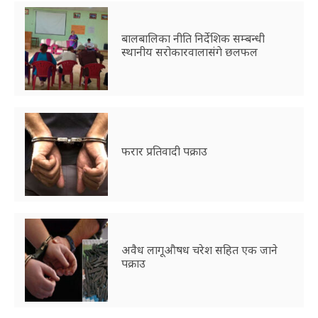
बालबालिका नीति निर्देशिक सम्बन्धी
स्थानीय सरोकारवालासंगे छलफल
फरार प्रतिवादी पक्राउ
अवैध लागूऔषध चरेश सहित एक जाने
पक्राउ