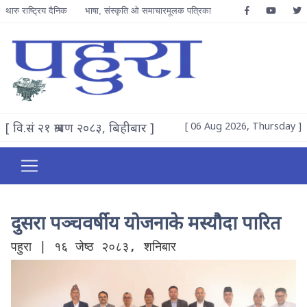
थारु राष्ट्रिय दैनिक
भाषा, संस्कृति ओ समाचारमूलक पत्रिका
[ वि.सं २१ श्रावण २०८३, बिहीबार ]
[ 06 Aug 2026, Thursday ]
दुसरा पञ्चवर्षीय योजनाके मस्यौदा पारित
पहुरा | १६ जेष्ठ २०८३, शनिबार