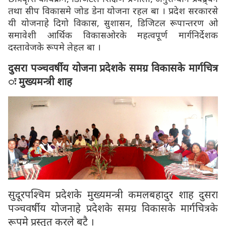
तथा सीप विकासमे जोड डेना योजना रहल बा । प्रदेश सरकारसे
यी योजनाहे दिगो विकास, सुशासन, डिजिटल रूपान्तरण ओ
समावेशी आर्थिक विकासओरके महत्वपूर्ण मार्गनिर्देशक
दस्तावेजके रूपमे लेहल बा ।
दुसरा पञ्चवर्षीय योजना प्रदेशके समग्र विकासके मार्गचित्र
ः मुख्यमन्त्री शाह
सुदूरपश्चिम प्रदेशके मुख्यमन्त्री कमलबहादुर शाह दुसरा
पञ्चवर्षीय योजनाहे प्रदेशके समग्र विकासके मार्गचित्रके
रूपमे प्रस्तुत करले बटै ।