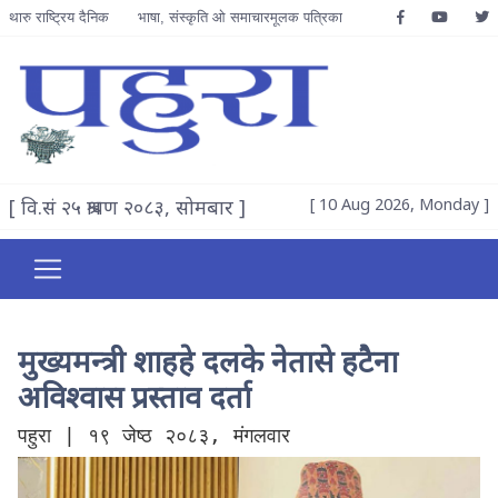
थारु राष्ट्रिय दैनिक
भाषा, संस्कृति ओ समाचारमूलक पत्रिका
[ वि.सं २५ श्रावण २०८३, सोमबार ]
[ 10 Aug 2026, Monday ]
मुख्यमन्त्री शाहहे दलके नेतासे हटैना
अविश्वास प्रस्ताव दर्ता
पहुरा | १९ जेष्ठ २०८३, मंगलवार