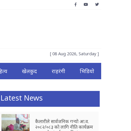
[ 08 Aug 2026, Saturday ]
ित्य
खेलकुद
राहरंगी
भिडियो
Latest News
कैलारीले सार्वजनिक गर्‍यो आ.व.
२०८२/०८३ को लागि नीति कार्यक्रम