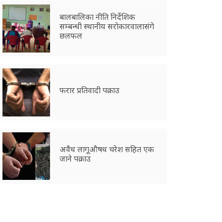
बालबालिका नीति निर्देशिक
सम्बन्धी स्थानीय सरोकारवालासंगे
छलफल
फरार प्रतिवादी पक्राउ
अवैध लागूऔषध चरेश सहित एक
जाने पक्राउ