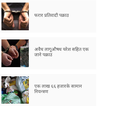
फरार प्रतिवादी पक्राउ
अवैध लागूऔषध चरेश सहित एक
जाने पक्राउ
एक लाख ६६ हजारके सामान
नियन्त्रण