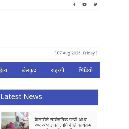
[ 07 Aug 2026, Friday ]
ित्य
खेलकुद
राहरंगी
भिडियो
Latest News
कैलारीले सार्वजनिक गर्‍यो आ.व.
२०८२/०८३ को लागि नीति कार्यक्रम