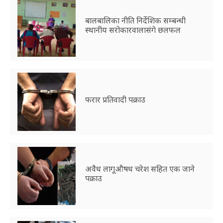
बालबालिका नीति निर्देशिक सम्बन्धी
स्थानीय सरोकारवालासंगे छलफल
फरार प्रतिवादी पक्राउ
अवैध लागूऔषध चरेश सहित एक जाने
पक्राउ