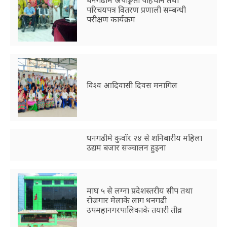
परिचयपत्र वितरण प्रणाली सम्बन्धी
परीक्षण कार्यक्रम
विश्व आदिवासी दिवस मनागिल
धनगढीमे कुवाँर २४ से शनिबारीय महिला
उद्यम बजार सञ्चालन हुइना
माघ ५ से लग्ना प्रदेशस्तरीय सीप तथा
रोजगार मेलाके लाग धनगढी
उपमहानगरपालिकाके तयारी तीव्र