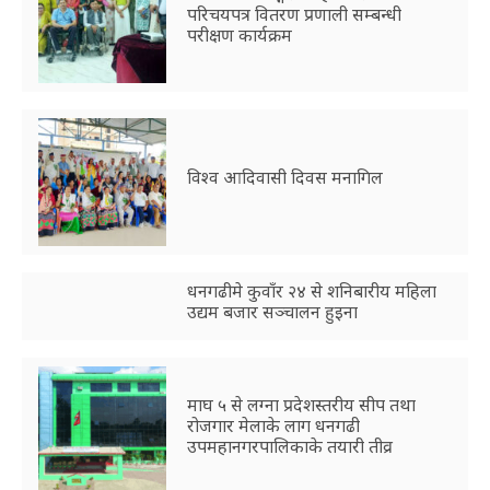
परिचयपत्र वितरण प्रणाली सम्बन्धी
परीक्षण कार्यक्रम
विश्व आदिवासी दिवस मनागिल
धनगढीमे कुवाँर २४ से शनिबारीय महिला
उद्यम बजार सञ्चालन हुइना
माघ ५ से लग्ना प्रदेशस्तरीय सीप तथा
रोजगार मेलाके लाग धनगढी
उपमहानगरपालिकाके तयारी तीव्र