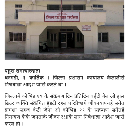
पहुरा समाचारदाता
धनगढी, १ कार्तिक ।
जिल्ला प्रशासन कार्यालय कैलालीसे
निषेधाज्ञा आदेश जारी करले बा ।
जिल्लामे कोभिड १९ के संक्रमण दिन प्रतिदिन बर्हटी गैल ओ हाल
ढिउर व्यक्ति संक्रमित हुइटी रहल परिप्रेच्छमे जीवनयापनहे समेत
क्रमशः सहज कैटी जैना ओ कोभिड १९ के संक्रमण समेतहे
नियन्त्रण कैके जनताके जीवन रक्षाके लाग निषेधाज्ञा आदेश जारी
करल हो ।