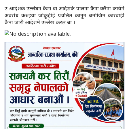
उ आदेशके उल्लंघन कैना वा आदेशके पालना कैना करैना कार्यमे
अवरोध करुइया जोकुहीहे प्रचलित कानून बमोजिम कारवाही
कैना जारी आदेशमे उल्लेख करल बा ।