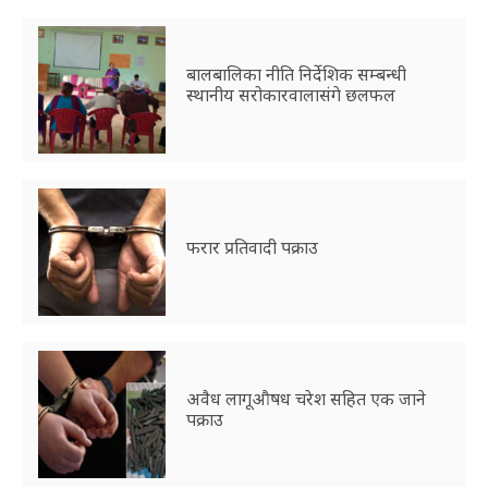
बालबालिका नीति निर्देशिक सम्बन्धी
स्थानीय सरोकारवालासंगे छलफल
फरार प्रतिवादी पक्राउ
अवैध लागूऔषध चरेश सहित एक जाने
पक्राउ