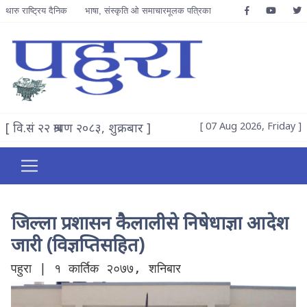
थारु राष्ट्रिय दैनिक
भाषा, संस्कृति ओ समाचारमूलक पत्रिका
[ वि.सं २२ श्रावण २०८३, शुक्रबार ]
[ 07 Aug 2026, Friday ]
जिल्ला प्रशासन कैलालीसे निषेधाज्ञा आदेश
जारी (विज्ञप्तिसहित)
पहुरा | १ कार्तिक २०७७, शनिबार