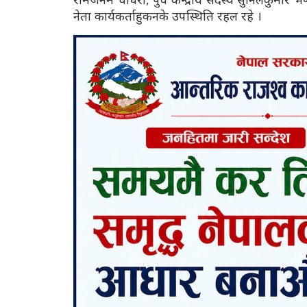
नेता कार्यकर्ताहुकनके उपस्थिति रहल रहे ।