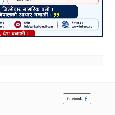
Facebook