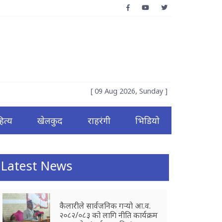
[ 09 Aug 2026, Sunday ]
ित्य
खेलकुद
राहरंगी
भिडियो
Latest News
कैलारीले सार्वजनिक गर्‍यो आ.व.
२०८२/०८३ को लागि नीति कार्यक्रम