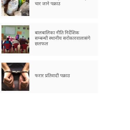
चार जाने पक्राउ
बालबालिका नीति निर्देशिक
सम्बन्धी स्थानीय सरोकारवालासंगे
छलफल
फरार प्रतिवादी पक्राउ