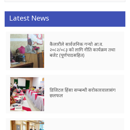
Latest News
कैलारीले सार्वजनिक गर्‍यो आ.व.
२०८२/०८३ को लागि नीति कार्यक्रम तथा
बजेट (पूर्णपाठसहित)
डिजिटल हिंसा सम्बन्धी सरोकारवालासंग
छलफल