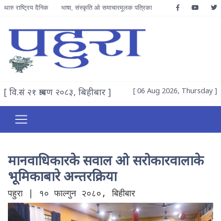
थारु राष्ट्रिय दैनिक
भाषा, संस्कृति ओ समाचारमूलक पत्रिका
[ वि.सं २१ श्रावण २०८३, बिहीबार ]
[ 06 Aug 2026, Thursday ]
मानवाधिकारके सवाल ओ सरोकारवालाके
भूमिकाबारे अन्तरक्रिया
पहुरा | १० फाल्गुन २०८०, बिहीबार