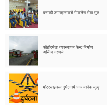
धनगढी उपमहानगरसे पेपरलेस सेवा सुरु
फोहोरमैला व्यवस्थापन केन्द्र निर्माण
अन्तिम चरणमे
मोटरसाइकल दुर्घटनामे एक जानेक मृत्यु