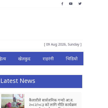
[ 09 Aug 2026, Sunday ]
ित्य
खेलकुद
राहरंगी
भिडियो
Latest News
कैलारीले सार्वजनिक गर्‍यो आ.व.
२०८२/०८३ को लागि नीति कार्यक्रम