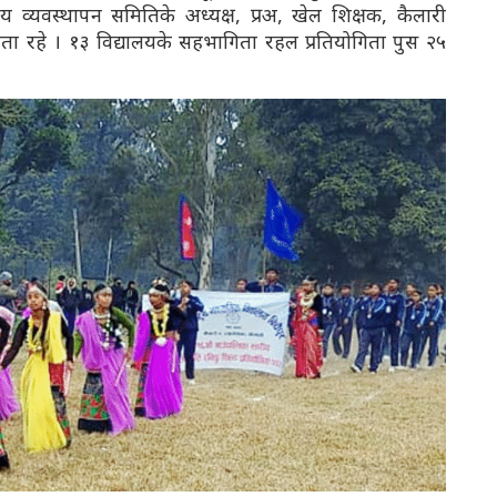
ालय व्यवस्थापन समितिके अध्यक्ष, प्रअ, खेल शिक्षक, कैलारी
ता रहे । १३ विद्यालयके सहभागिता रहल प्रतियोगिता पुस २५