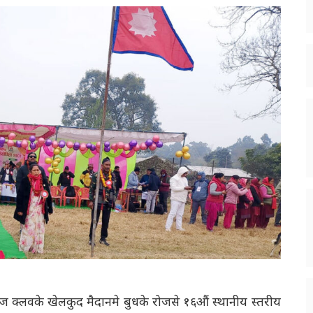
ज क्लवके खेलकुद मैदानमे बुधके रोजसे १६औं स्थानीय स्तरीय