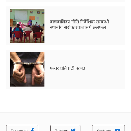
बालबालिका नीति निर्देशिक सम्बन्धी
स्थानीय सरोकारवालासंगे छलफल
फरार प्रतिवादी पक्राउ
Facebook
Twitter
Youtube