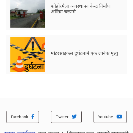
फोहोरमैला व्यवस्थापन केन्द्र निर्माण
अन्तिम चरणमे
मोटरसाइकल दुर्घटनामे एक जानेक मृत्यु
Facebook
Twitter
Youtube