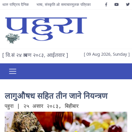
थारु राष्ट्रिय दैनिक
भाषा, संस्कृति ओ समाचारमूलक पत्रिका
[ वि.सं २४ श्रावण २०८३, आईतवार ]
[ 09 Aug 2026, Sunday ]
लागुऔषध सहित तीन जाने नियन्त्रण
पहुरा | २५ असार २०८३, बिहीबार