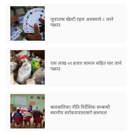
जुवातास खेल्टी रहल अवस्थामे ८ जाने
पक्राउ
एक लाख ५९ हजार सामान सहित चार जाने
पक्राउ
बालबालिका नीति निर्देशिक सम्बन्धी
स्थानीय सरोकारवालासंगे छलफल