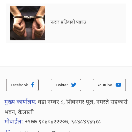
फरार प्रतिवादी पक्राउ
Facebook
Twitter
Youtube
मुख्य कार्यालय:
वडा नम्बर ८, शिबनगर पूल, नमस्ते सहकारी
भवन, कैलाली
मोबाईल:
+९७७ ९८४८४२२२०७, ९८४८४९४५१८