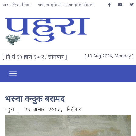
थारु राष्ट्रिय दैनिक
भाषा, संस्कृति ओ समाचारमूलक पत्रिका
[ वि.सं २५ श्रावण २०८३, सोमबार ]
[ 10 Aug 2026, Monday ]
भरुवा वन्दुक बरामद
पहुरा | २५ असार २०८३, बिहीबार