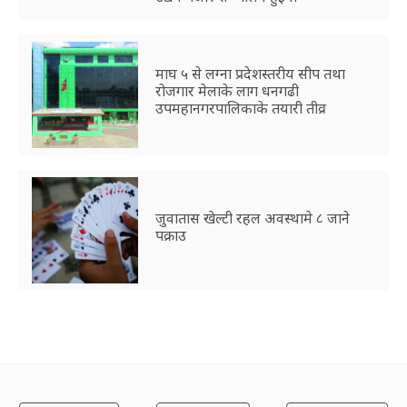
माघ ५ से लग्ना प्रदेशस्तरीय सीप तथा
रोजगार मेलाके लाग धनगढी
उपमहानगरपालिकाके तयारी तीव्र
जुवातास खेल्टी रहल अवस्थामे ८ जाने
पक्राउ