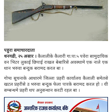
पहुरा समाचारदाता
धनगढी, २५ असार ।
कैलालीके कैलारी गा.पा.५ पवेरा सामुदायिक
वन भिटर लुकाई छिपाई राखल बेबारिसे अवस्थामे एक नाले एक
थान भरुवा बन्दुक बरामद करल बा ।
गोप्य सूचनाके आधारमे जिल्ला प्रहरी कार्यालय कैलाली समेतसे
खटल प्रहरीसे उ भरुवा बन्दुक फेला पारके बरामद करल हो । यी
सम्बन्धमे प्रहरी थप अनुसन्धान करटी रहल बा ।