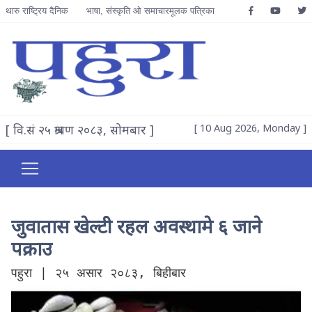
थारु राष्ट्रिय दैनिक
भाषा, संस्कृति ओ समाचारमूलक पत्रिका
[ वि.सं २५ श्रावण २०८३, सोमबार ]
[ 10 Aug 2026, Monday ]
जुवातास खेल्टी रहल अवस्थामे ६ जाने
पक्राउ
पहुरा | २५ असार २०८३, बिहीबार